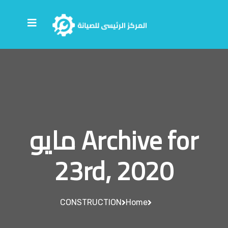
Archive for مايو
23rd, 2020
CONSTRUCTION
Home