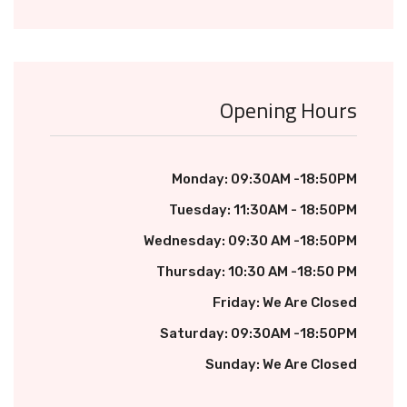
Opening Hours
Monday: 09:30AM -18:50PM
Tuesday: 11:30AM - 18:50PM
Wednesday: 09:30 AM -18:50PM
Thursday: 10:30 AM -18:50 PM
Friday: We Are Closed
Saturday: 09:30AM -18:50PM
Sunday: We Are Closed