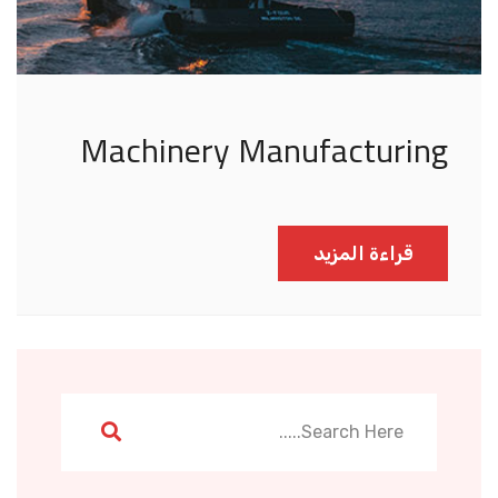
Machinery Manufacturing
قراءة المزيد