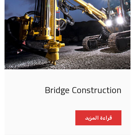
Bridge Construction
قراءة المزيد