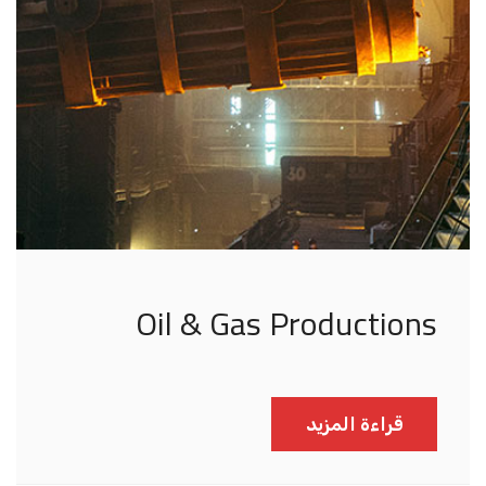
Oil & Gas Productions
قراءة المزيد