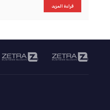
قراءة المزيد