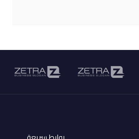
روابط سريعة