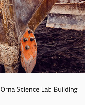
Orna Science Lab Building