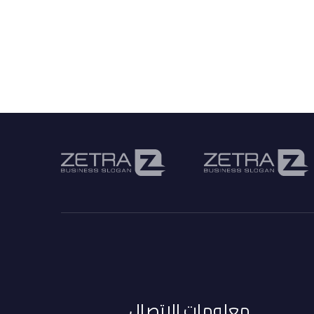
معلومات الاتصال