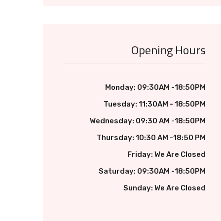
Opening Hours
Monday: 09:30AM -18:50PM
Tuesday: 11:30AM - 18:50PM
Wednesday: 09:30 AM -18:50PM
Thursday: 10:30 AM -18:50 PM
Friday: We Are Closed
Saturday: 09:30AM -18:50PM
Sunday: We Are Closed