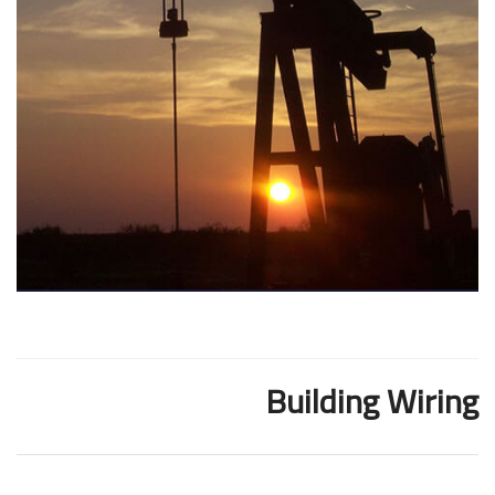
Building Wiring