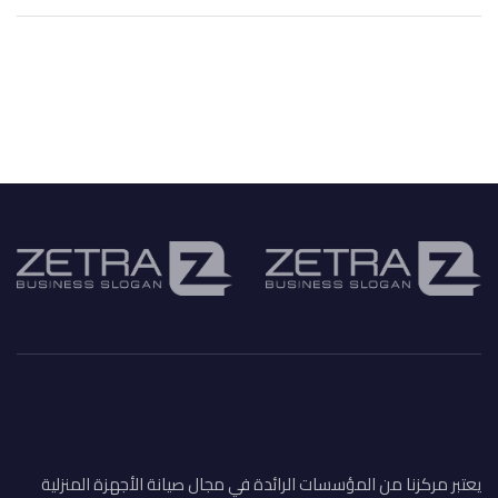
يعتبر مركزنا من المؤسسات الرائدة في مجال صيانة الأجهزة المنزلية