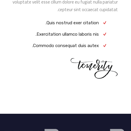
voluptate velit esse cillum dolore eu fugiat nulla pariatur
cepteur sint occaecat cupidatat.
Quis nostrud exer citation.
Exercitation ullamco laboris nis.
Commodo consequat duis autex.