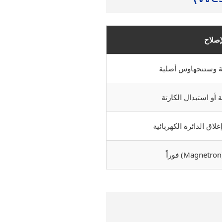
إصلاح
ة وستنجهاوس أصلية
ة أو استبدال الكارتة
اق الدائرة الكهربائية