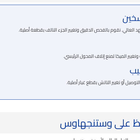
العالي. نقوم بالفحص الدقيق وتغيير الجزء التالف بقطعة أصلية.
غيير الميكا لمنع إتلاف المحول الرئيسي.
يل أو تغيير التاتش بقطع غيار أصلية.
اظ على وستنجهاوس