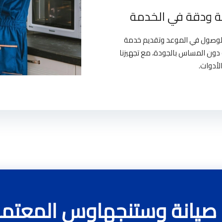
 ودقة في الخدمة
بالوصول في الموعد وتقديم خدمة
دون المساس بالجودة، مع تجهيزنا
لأدوات.
 صيانة وستنجهاوس المعتم