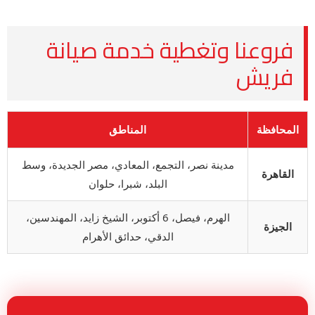
فروعنا وتغطية خدمة صيانة
فريش
المحافظة
المناطق
مدينة نصر، التجمع، المعادي، مصر الجديدة، وسط
القاهرة
البلد، شبرا، حلوان
الهرم، فيصل، 6 أكتوبر، الشيخ زايد، المهندسين،
الجيزة
الدقي، حدائق الأهرام