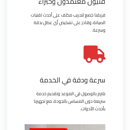
فنيون معتمدون وخبراء
فريقنا خضع لتدريب مكثف على أحدث تقنيات
الصيانة، وقادر على تشخيص أي عطل بدقة
وسرعة.
سرعة ودقة في الخدمة
نلتزم بالوصول في الموعد وتقديم خدمة
سريعة دون المساس بالجودة، مع تجهيزنا
بأحدث الأدوات.