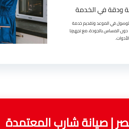
 ودقة في الخدمة
بالوصول في الموعد وتقديم خدمة
دون المساس بالجودة، مع تجهيزنا
لأدوات.
ر | صيانة شارب المعتمدة