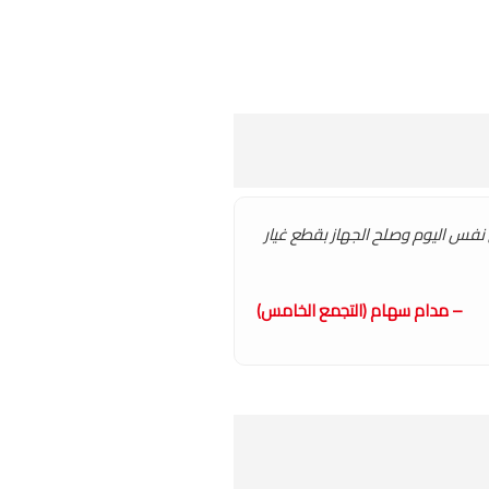
ي نفس اليوم وصلح الجهاز بقطع غيار
– مدام سهام (التجمع الخامس)