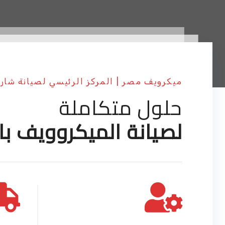
ميكرويف مصر | المركز الرئيسي لصيانة شار
حلول متكاملة
لصيانة الميكروويف با