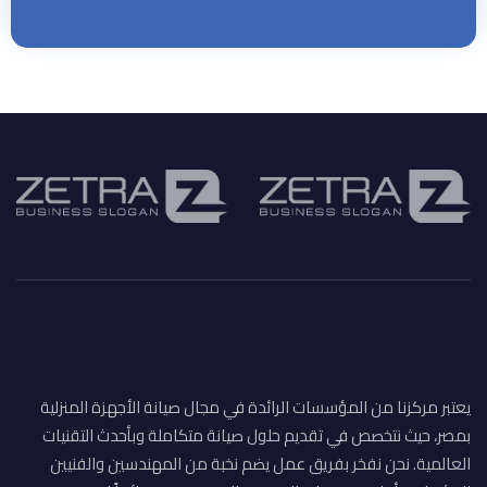
يعتبر مركزنا من المؤسسات الرائدة في مجال صيانة الأجهزة المنزلية
بمصر، حيث نتخصص في تقديم حلول صيانة متكاملة وبأحدث التقنيات
العالمية. نحن نفخر بفريق عمل يضم نخبة من المهندسين والفنيين