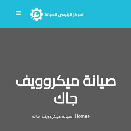
صيانة ميكروويف
جاك
Home
صيانة ميكروويف جاك