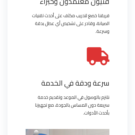
فنيون معتمدون وخبراء
فريقنا خضع لتدريب مكثف على أحدث تقنيات
الصيانة، وقادر على تشخيص أي عطل بدقة
وسرعة.
سرعة ودقة في الخدمة
نلتزم بالوصول في الموعد وتقديم خدمة
سريعة دون المساس بالجودة، مع تجهيزنا
بأحدث الأدوات.