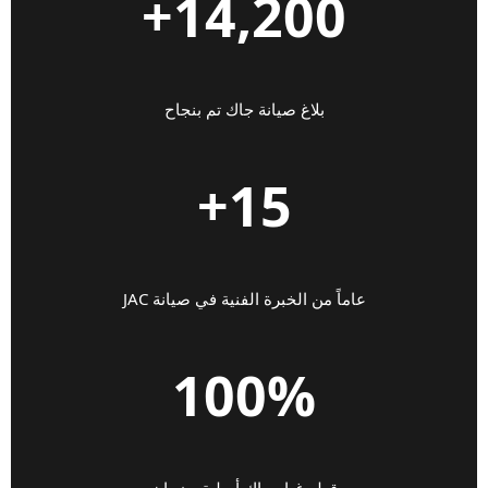
14,200+
بلاغ صيانة جاك تم بنجاح
15+
عاماً من الخبرة الفنية في صيانة JAC
100%
قطع غيار جاك أصلية بضمان