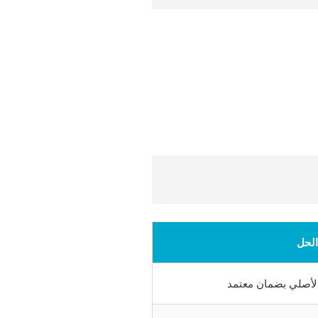
الحل
الأصلي بضمان معتمد