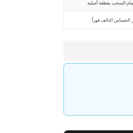
صمام السحب بقطعة أصلية
الحساس التالف فوراً