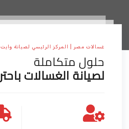
غسالات مصر | المركز الرئيسي لصيانة وايت 
حلول متكاملة
لصيانة الغسالات باحتر