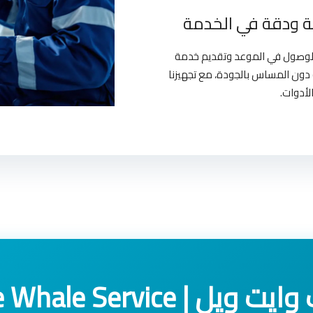
 ودقة في الخدمة
بالوصول في الموعد وتقديم خدمة
دون المساس بالجودة، مع تجهيزنا
لأدوات.
White Whale Service