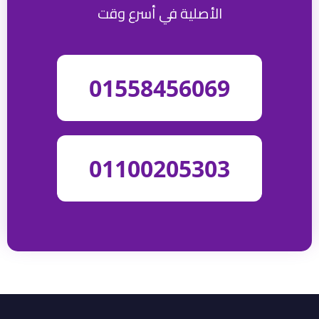
الأصلية في أسرع وقت
01558456069
01100205303