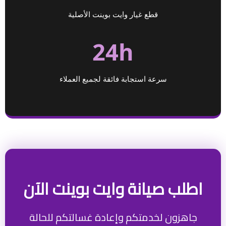
قطع غيار وايت بوينت الأصلية
24h
سرعة استجابة فائقة لجميع العملاء
اطلب صيانة وايت بوينت الآن
جاهزون لخدمتكم وإعادة غسالتكم للحالة