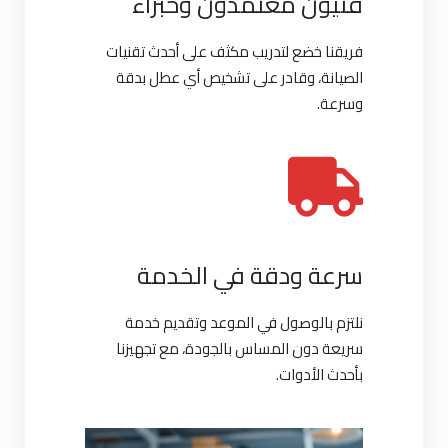
فنيون معتمدون وخبراء
فريقنا خضع لتدريب مكثف على أحدث تقنيات
الصيانة، وقادر على تشخيص أي عطل بدقة
وسرعة.
سرعة ودقة في الخدمة
نلتزم بالوصول في الموعد وتقديم خدمة
سريعة دون المساس بالجودة، مع تجهيزنا
بأحدث الأدوات.