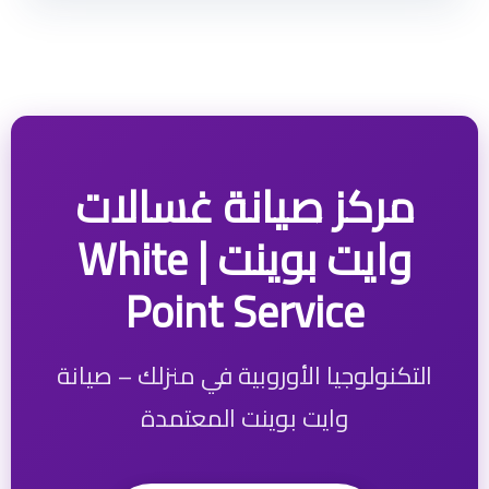
مركز صيانة غسالات
وايت بوينت | White
Point Service
التكنولوجيا الأوروبية في منزلك – صيانة
وايت بوينت المعتمدة