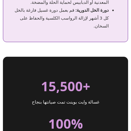
المعدنية أو الدبابيس لحماية الحلة والمضخة.
دورة الخل الدورية:
قم بعمل دورة غسيل فارغة بالخل
كل 3 أشهر لإزالة الرواسب الكلسية والحفاظ على
السخان.
+15,500
غسالة وايت بوينت تمت صيانتها بنجاح
100%