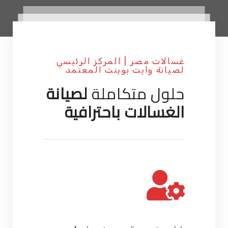
غسالات مصر | المركز الرئيسي
لصيانة وايت بوينت المعتمد
حلول متكاملة
لصيانة
الغسالات باحترافية