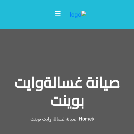
صيانة غسالةوايت
بوينت
Home
صيانة غسالة وايت بوينت