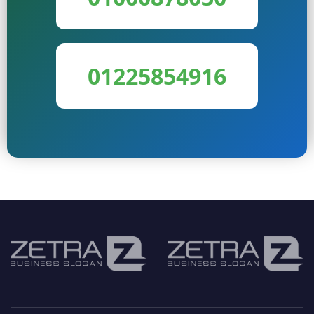
01225854916