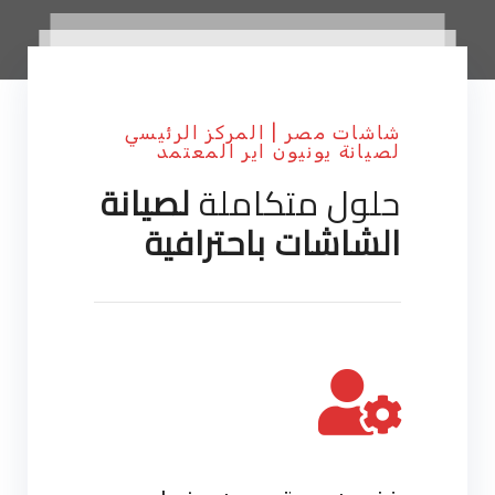
شاشات مصر | المركز الرئيسي
لصيانة يونيون اير المعتمد
حلول متكاملة
لصيانة
الشاشات باحترافية