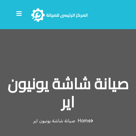
صيانة شاشة يونيون
اير
Home
صيانة شاشة يونيون اير