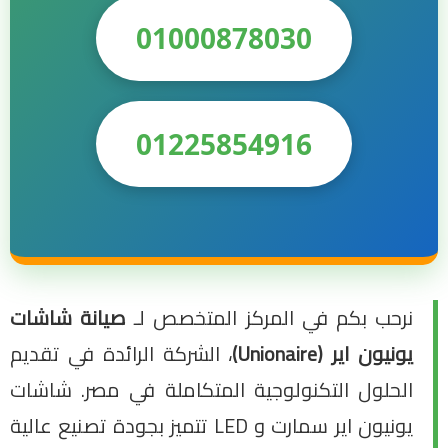
01000878030
01225854916
نرحب بكم في المركز المتخصص لـ
صيانة شاشات
يونيون اير (Unionaire)
، الشركة الرائدة في تقديم
الحلول التكنولوجية المتكاملة في مصر. شاشات
يونيون اير سمارت و LED تتميز بجودة تصنيع عالية