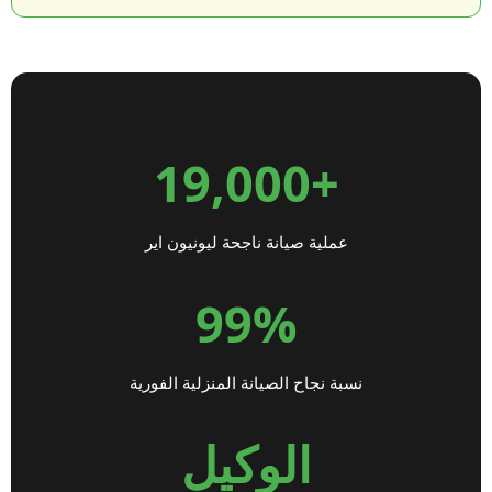
+19,000
عملية صيانة ناجحة ليونيون اير
99%
نسبة نجاح الصيانة المنزلية الفورية
الوكيل