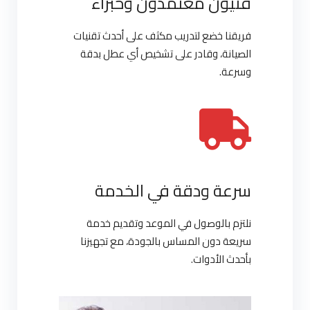
فنيون معتمدون وخبراء
فريقنا خضع لتدريب مكثف على أحدث تقنيات
الصيانة، وقادر على تشخيص أي عطل بدقة
وسرعة.
سرعة ودقة في الخدمة
نلتزم بالوصول في الموعد وتقديم خدمة
سريعة دون المساس بالجودة، مع تجهيزنا
بأحدث الأدوات.