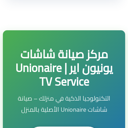
مركز صيانة شاشات
يونيون اير | Unionaire
TV Service
التكنولوجيا الذكية في منزلك – صيانة
شاشات Unionaire الأصلية بالمنزل