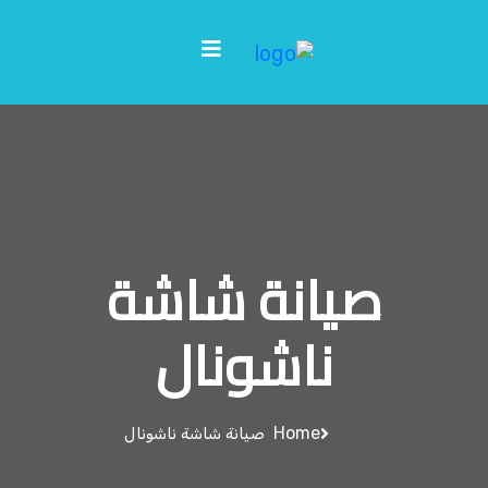
صيانة شاشة
ناشونال
Home
صيانة شاشة ناشونال