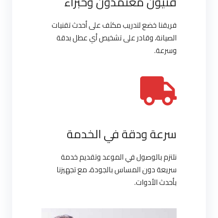
فنيون معتمدون وخبراء
فريقنا خضع لتدريب مكثف على أحدث تقنيات
الصيانة، وقادر على تشخيص أي عطل بدقة
وسرعة.
سرعة ودقة في الخدمة
نلتزم بالوصول في الموعد وتقديم خدمة
سريعة دون المساس بالجودة، مع تجهيزنا
بأحدث الأدوات.