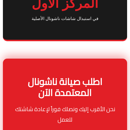
المركز الأول
في استبدال شاشات ناشونال الأصلية
اطلب صيانة ناشونال
المعتمدة الآن
نحن الأقرب إليك ونصلك فوراً لإعادة شاشتك
للعمل