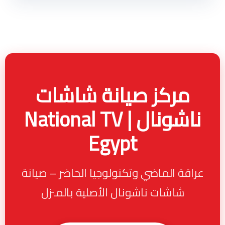
مركز صيانة شاشات
ناشونال | National TV
Egypt
عراقة الماضي وتكنولوجيا الحاضر – صيانة
شاشات ناشونال الأصلية بالمنزل