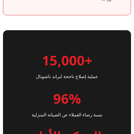
+15,000
عملية إصلاح ناجحة لبراند ناشونال
96%
نسبة رضاء العملاء عن الصيانة المنزلية