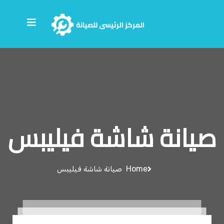
صيانة شاشة فيليبس
Home
صيانة شاشة فيليبس