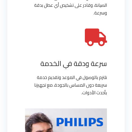
الصيانة، وقادر على تشخيص أي عطل بدقة
وسرعة.
سرعة ودقة في الخدمة
نلتزم بالوصول في الموعد وتقديم خدمة
سريعة دون المساس بالجودة، مع تجهيزنا
بأحدث الأدوات.