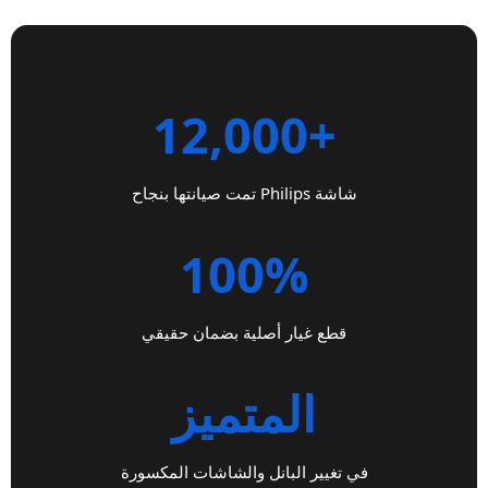
+12,000
شاشة Philips تمت صيانتها بنجاح
100%
قطع غيار أصلية بضمان حقيقي
المتميز
في تغيير البانل والشاشات المكسورة