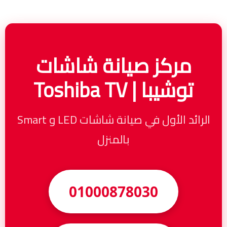
مركز صيانة شاشات
توشيبا | Toshiba TV
الرائد الأول في صيانة شاشات LED و Smart
بالمنزل
01000878030