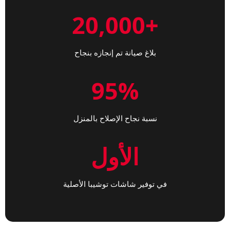
+20,000
بلاغ صيانة تم إنجازه بنجاح
95%
نسبة نجاح الإصلاح بالمنزل
الأول
في توفير شاشات توشيبا الأصلية