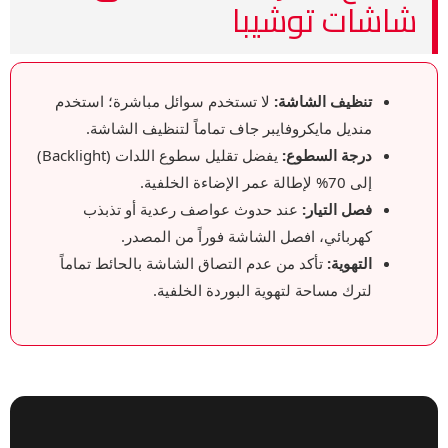
شاشات توشيبا
تنظيف الشاشة:
لا تستخدم سوائل مباشرة؛ استخدم
منديل مايكروفايبر جاف تماماً لتنظيف الشاشة.
درجة السطوع:
يفضل تقليل سطوع اللدات (Backlight)
إلى 70% لإطالة عمر الإضاءة الخلفية.
فصل التيار:
عند حدوث عواصف رعدية أو تذبذب
كهربائي، افصل الشاشة فوراً من المصدر.
التهوية:
تأكد من عدم التصاق الشاشة بالحائط تماماً
لترك مساحة لتهوية البوردة الخلفية.