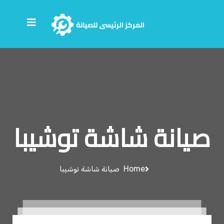
صيانة شاشة توشيبا
Home
صيانة شاشة توشيبا