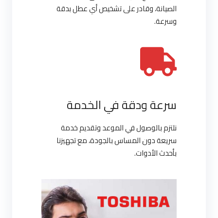
الصيانة، وقادر على تشخيص أي عطل بدقة
وسرعة.
سرعة ودقة في الخدمة
نلتزم بالوصول في الموعد وتقديم خدمة
سريعة دون المساس بالجودة، مع تجهيزنا
بأحدث الأدوات.