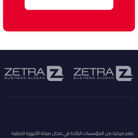
يعتبر مركزنا من المؤسسات الرائدة في مجال صيانة الأجهزة المنزلية