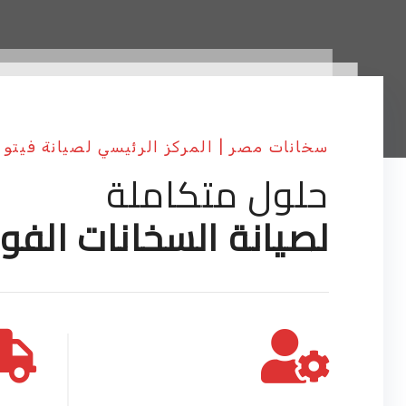
سخانات مصر | المركز الرئيسي لصيانة فيتو 
حلول متكاملة
لصيانة السخانات الفور