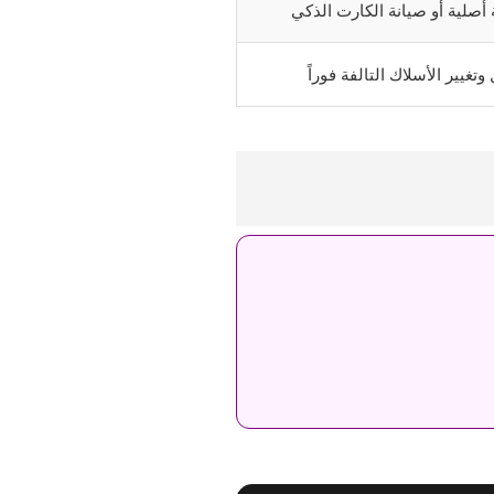
 أصلية أو صيانة الكارت الذكي
وتغيير الأسلاك التالفة فوراً