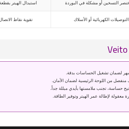
صر التسخين أو مشكلة في البوردة
استبدال الهيتر بقطعة
وصيلات الكهربائية أو الأسلاك
تقوية نقاط الاتصال 
شهر لضمان تشغيل الحساسات بدقة.
منفصل من اللوحة الرئيسية لضمان الأمان.
ح حساسة، تجنب ملامستها بأيدي مبللة جداً.
عقولة لإطالة عمر الهيتر وتوفير الطاقة.