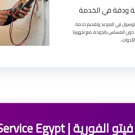
 ودقة في الخدمة
بالوصول في الموعد وتقديم خدمة
دون المساس بالجودة، مع تجهيزنا
لأدوات.
 | Veito Service Egypt