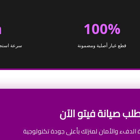
h
100%
قطع غيار أصلية ومضمونة
سرعة استجاب
طلب صيانة فيتو الآن
ة الدفء والأمان لمنزلك بأعلى جودة تكنولوجية