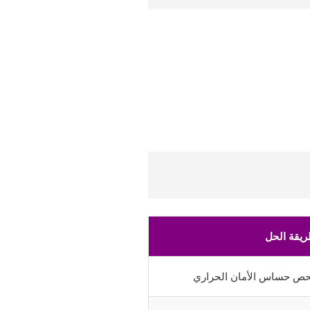
يقة الحل
 فحص حساس الأمان الحراري