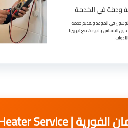
 ودقة في الخدمة
بالوصول في الموعد وتقديم خدمة
دون المساس بالجودة، مع تجهيزنا
لأدوات.
Bomann Heater Servic