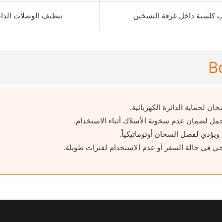
 كلسية داخل غرفة التسخين
تنظيف الوصلات الداخ
 لحماية الدائرة الكهربائية.
 لضمان عدم سخونة الأسلاك أثناء الاستخدام.
ويؤدي لفصل السخان أوتوماتيكياً.
 في حالة السفر أو عدم الاستخدام لفترات طويلة.