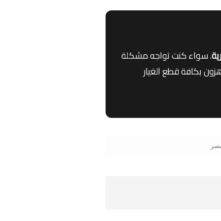
. سواء كنت تواجه مشكلة
زون بكافة قطع الغيار