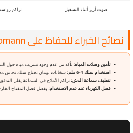
صوت أزيز أثناء التشغيل
تراكم رواسب
نصائح الخبراء للحفاظ على Bomann
تأمين وصلات المياه:
تأكد من عدم وجود تسريب مياه حول السخان
استخدام سلك 4-6 ملم:
سخانات بومان تحتاج سلك نحاس محمل
تنظيف سماعة الدش:
تراكم الأملاح في السماعة يقلل التدفق 
فصل الكهرباء عند عدم الاستخدام:
يفضل فصل المفتاح الخارجي