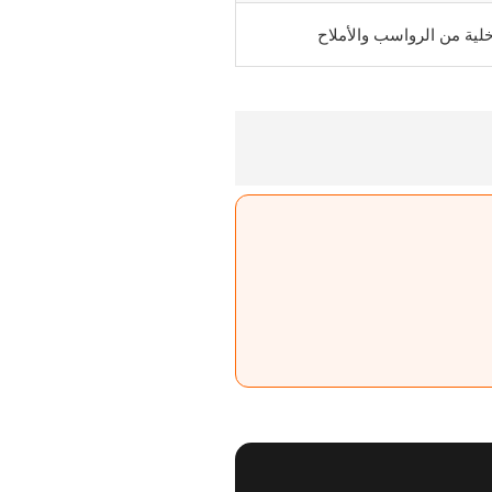
لية من الرواسب والأملاح