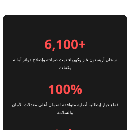
+6,100
سخان أريستون غاز وكهرباء تمت صيانته وإصلاح دوائر أمانه
بكفاءة
100%
قطع غيار إيطالية أصلية متوافقة لضمان أعلى معدلات الأمان
والسلامة