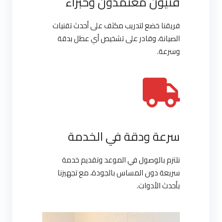
فنيون معتمدون وخبراء
فريقنا خضع لتدريب مكثف على أحدث تقنيات
الصيانة، وقادر على تشخيص أي عطل بدقة
وسرعة.
سرعة ودقة في الخدمة
نلتزم بالوصول في الموعد وتقديم خدمة
سريعة دون المساس بالجودة، مع تجهيزنا
بأحدث الأدوات.