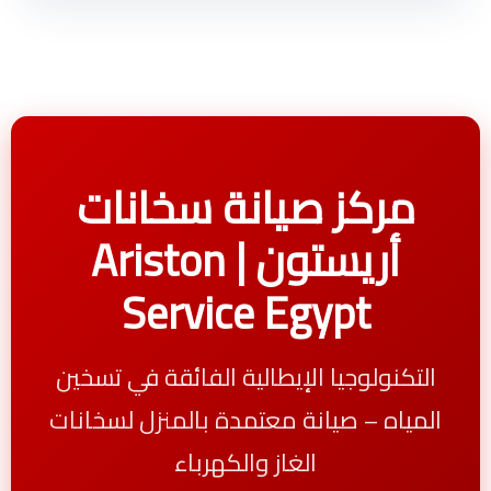
مركز صيانة سخانات
أريستون | Ariston
Service Egypt
التكنولوجيا الإيطالية الفائقة في تسخين
المياه – صيانة معتمدة بالمنزل لسخانات
الغاز والكهرباء