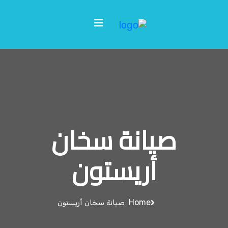
صيانة سخان
أريستون
Home
صيانة سخان أريستون