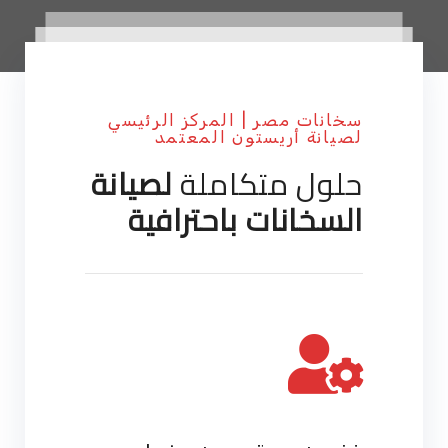
سخانات مصر | المركز الرئيسي
لصيانة أريستون المعتمد
حلول متكاملة
لصيانة
السخانات باحترافية