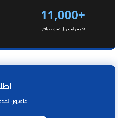
+11,000
ثلاجة وايت ويل تمت صيانتها
اطلب
جاهزون لخدم