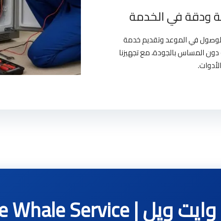
 ودقة في الخدمة
بالوصول في الموعد وتقديم خدمة
دون المساس بالجودة، مع تجهيزنا
لأدوات.
White Whale Servic