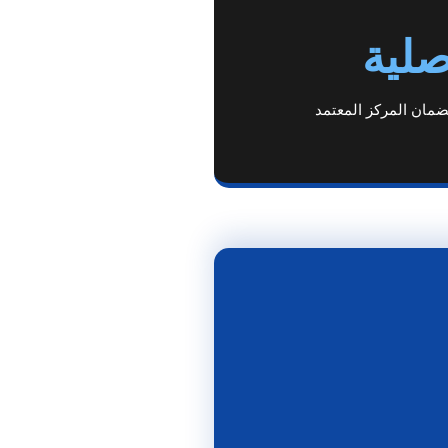
صلية
ضمان المركز المعتمد