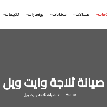
اجات
غسالات
سخانات
بوتجازات
تكييفات
صيانة ثلاجة وايت ويل
Home
صيانة ثلاجة وايت ويل