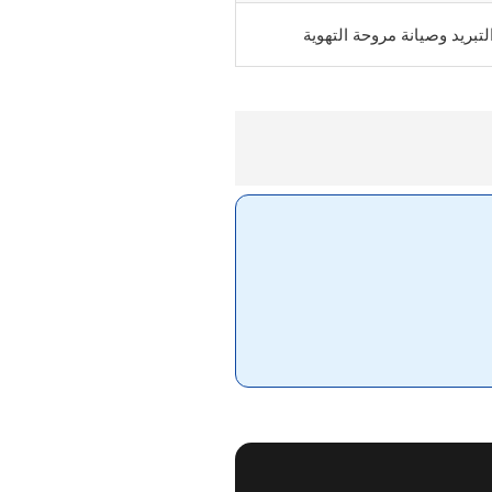
تبريد وصيانة مروحة التهوية