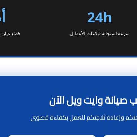
24h
أ
سرعة استجابة لبلاغات الأعطال
قطع غيار ب
 صيانة وايت ويل الآن
تكم وإعادة ثلاجتكم للعمل بكفاءة قصوى