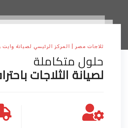
ثلاجات مصر | المركز الرئيسي لصيانة وايت 
حلول متكاملة
لصيانة الثلاجات باحترا