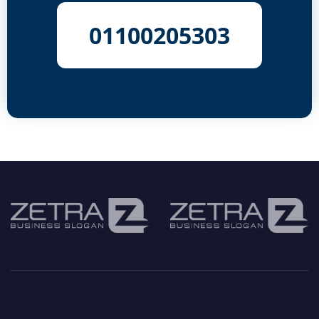
01100205303