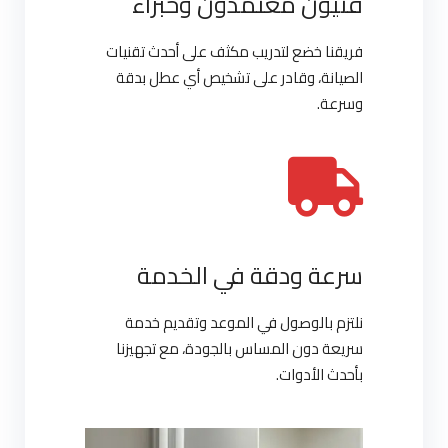
فنيون معتمدون وخبراء
فريقنا خضع لتدريب مكثف على أحدث تقنيات
الصيانة، وقادر على تشخيص أي عطل بدقة
وسرعة.
سرعة ودقة في الخدمة
نلتزم بالوصول في الموعد وتقديم خدمة
سريعة دون المساس بالجودة، مع تجهيزنا
بأحدث الأدوات.