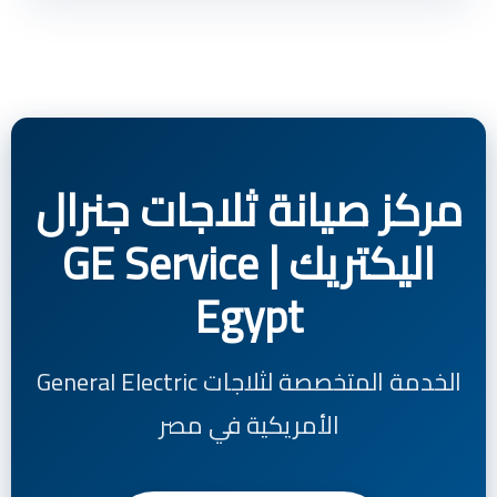
مركز صيانة ثلاجات جنرال
اليكتريك | GE Service
Egypt
الخدمة المتخصصة لثلاجات General Electric
الأمريكية في مصر