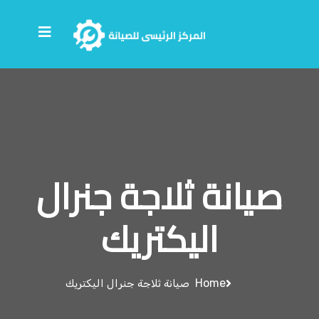
صيانة ثلاجة جنرال
اليكتريك
Home
صيانة ثلاجة جنرال اليكتريك