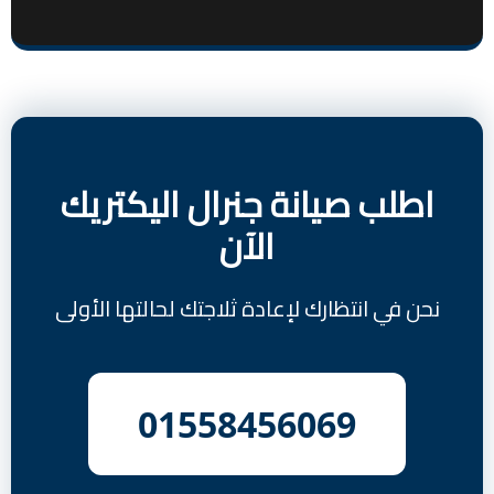
اطلب صيانة جنرال اليكتريك
الآن
نحن في انتظارك لإعادة ثلاجتك لحالتها الأولى
01558456069