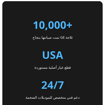
+10,000
ثلاجة GE تمت صيانتها بنجاح
USA
قطع غيار أصلية مستوردة
24/7
دعم فني متخصص للموديلات الضخمة