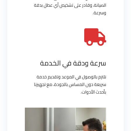
الصيانة، وقادر على تشخيص أي عطل بدقة
وسرعة.
سرعة ودقة في الخدمة
نلتزم بالوصول في الموعد وتقديم خدمة
سريعة دون المساس بالجودة، مع تجهيزنا
بأحدث الأدوات.