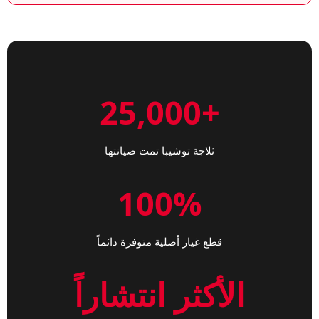
+25,000
ثلاجة توشيبا تمت صيانتها
100%
قطع غيار أصلية متوفرة دائماً
الأكثر انتشاراً