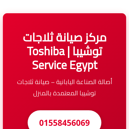
مركز صيانة ثلاجات
توشيبا | Toshiba
Service Egypt
أصالة الصناعة اليابانية – صيانة ثلاجات
توشيبا المعتمدة بالمنزل
01558456069