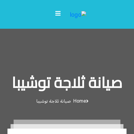
صيانة ثلاجة توشيبا
Home
صيانة ثلاجة توشيبا