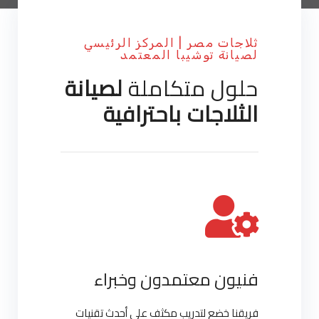
ثلاجات مصر | المركز الرئيسي
لصيانة توشيبا المعتمد
حلول متكاملة
لصيانة
الثلاجات باحترافية
فنيون معتمدون وخبراء
فريقنا خضع لتدريب مكثف على أحدث تقنيات