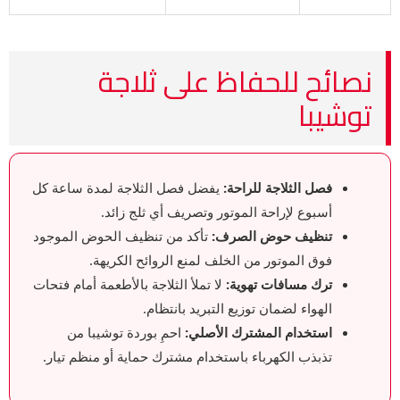
نصائح للحفاظ على ثلاجة
توشيبا
فصل الثلاجة للراحة:
يفضل فصل الثلاجة لمدة ساعة كل
أسبوع لإراحة الموتور وتصريف أي ثلج زائد.
تنظيف حوض الصرف:
تأكد من تنظيف الحوض الموجود
فوق الموتور من الخلف لمنع الروائح الكريهة.
ترك مسافات تهوية:
لا تملأ الثلاجة بالأطعمة أمام فتحات
الهواء لضمان توزيع التبريد بانتظام.
استخدام المشترك الأصلي:
احمِ بوردة توشيبا من
تذبذب الكهرباء باستخدام مشترك حماية أو منظم تيار.