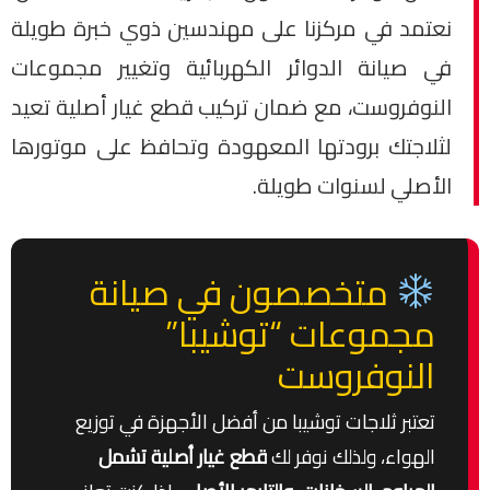
نعتمد في مركزنا على مهندسين ذوي خبرة طويلة
في صيانة الدوائر الكهربائية وتغيير مجموعات
النوفروست، مع ضمان تركيب قطع غيار أصلية تعيد
لثلاجتك برودتها المعهودة وتحافظ على موتورها
الأصلي لسنوات طويلة.
متخصصون في صيانة
مجموعات “توشيبا”
النوفروست
تعتبر ثلاجات توشيبا من أفضل الأجهزة في توزيع
الهواء، ولذلك نوفر لك
قطع غيار أصلية تشمل