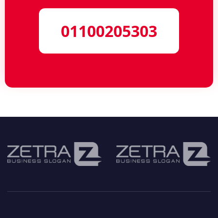
01100205303