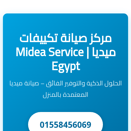
مركز صيانة تكييفات
ميديا | Midea Service
Egypt
الحلول الذكية والتوفير الفائق – صيانة ميديا
المعتمدة بالمنزل
01558456069