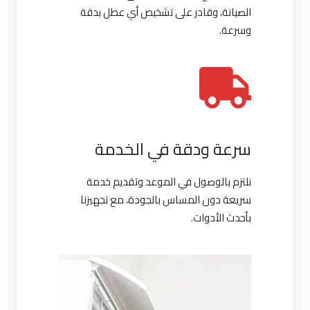
الصيانة، وقادر على تشخيص أي عطل بدقة
وسرعة.
سرعة ودقة في الخدمة
نلتزم بالوصول في الموعد وتقديم خدمة
سريعة دون المساس بالجودة، مع تجهيزنا
بأحدث الأدوات.