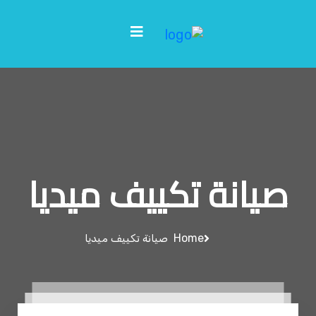
صيانة تكييف ميديا
Home
صيانة تكييف ميديا