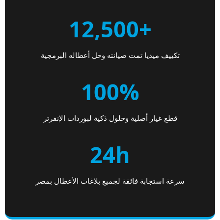
+12,500
تكييف ميديا تمت صيانته وحل أعطاله البرمجية
100%
قطع غيار أصلية وحلول ذكية لبوردات الإنفرتر
24h
سرعة استجابة فائقة لجميع بلاغات الأعطال بمصر