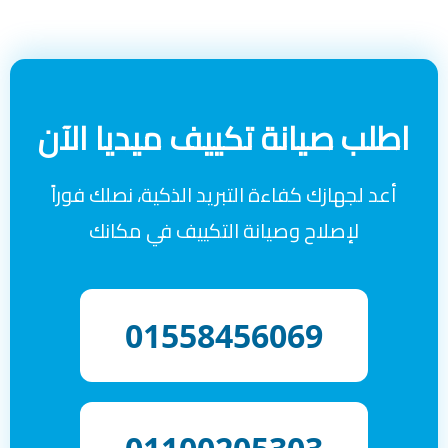
اطلب صيانة تكييف ميديا الآن
أعد لجهازك كفاءة التبريد الذكية، نصلك فوراً
لإصلاح وصيانة التكييف في مكانك
01558456069