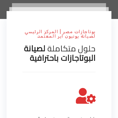
بوتاجازات مصر | المركز الرئيسي
لصيانة يونيون اير المعتمد
حلول متكاملة
لصيانة
البوتاجازات باحترافية