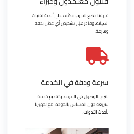
فنيون معتمدون وخبراء
فريقنا خضع لتدريب مكثف على أحدث تقنيات
الصيانة، وقادر على تشخيص أي عطل بدقة
وسرعة.
سرعة ودقة في الخدمة
نلتزم بالوصول في الموعد وتقديم خدمة
سريعة دون المساس بالجودة، مع تجهيزنا
بأحدث الأدوات.