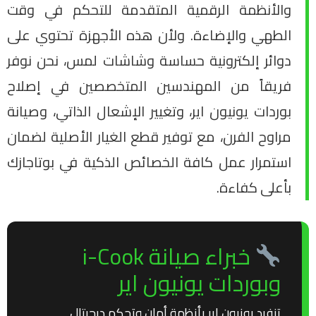
والأنظمة الرقمية المتقدمة للتحكم في وقت
الطهي والإضاءة. ولأن هذه الأجهزة تحتوي على
دوائر إلكترونية حساسة وشاشات لمس، نحن نوفر
فريقاً من المهندسين المتخصصين في إصلاح
بوردات يونيون اير، وتغيير الإشعال الذاتي، وصيانة
مراوح الفرن، مع توفير قطع الغيار الأصلية لضمان
استمرار عمل كافة الخصائص الذكية في بوتاجازك
بأعلى كفاءة.
خبراء صيانة i-Cook
وبوردات يونيون اير
تنفرد يونيون اير بأنظمة أمان وتحكم ديجيتال