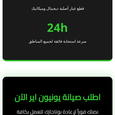
قطع غيار أصلية ديجيتال وميكانيك
24h
سرعة استجابة فائقة لجميع المناطق
اطلب صيانة يونيون اير الآن
نصلك فوراً لإعادة بوتاجازك للعمل بكافة