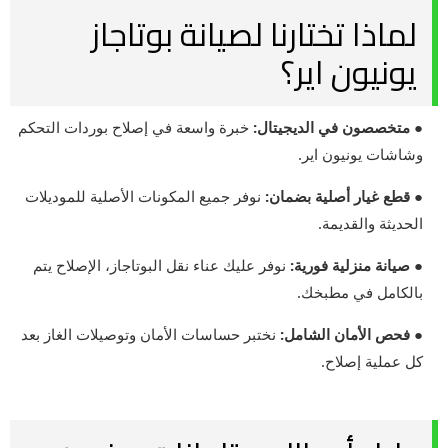
لماذا تختارنا لصيانة بوتاجاز
يونيون اير؟
● متخصصون في الديجيتال:
خبرة واسعة في إصلاح بوردات التحكم
وشاشات يونيون اير.
● قطع غيار أصلية بضمان:
نوفر جميع المكونات الأصلية للموديلات
الحديثة والقديمة.
● صيانة منزلية فورية:
نوفر عليك عناء نقل البوتاجاز، الإصلاح يتم
بالكامل في مطبخك.
● فحص الأمان الشامل:
نختبر حساسات الأمان وتوصيلات الغاز بعد
كل عملية إصلاح.