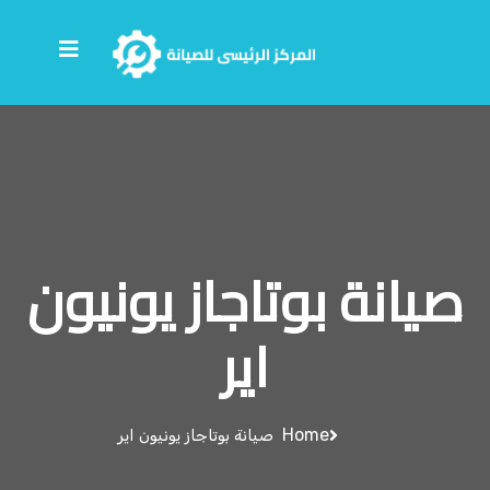
صيانة بوتاجاز يونيون
اير
Home
صيانة بوتاجاز يونيون اير