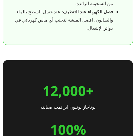
من السخونة الزائدة.
فصل الكهرباء عند التنظيف:
عند غسل السطح بالماء
والصابون، افصل الفيشة لتجنب أي ماس كهربائي في
دوائر الإشعال.
+12,000
بوتاجاز يونيون اير تمت صيانته
100%