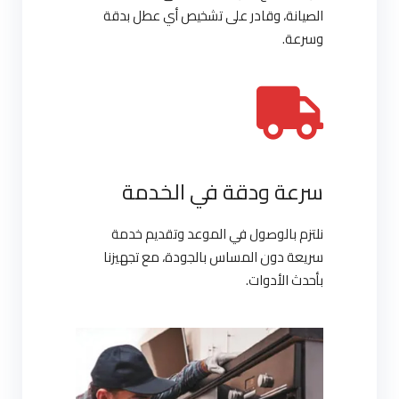
الصيانة، وقادر على تشخيص أي عطل بدقة
وسرعة.
سرعة ودقة في الخدمة
نلتزم بالوصول في الموعد وتقديم خدمة
سريعة دون المساس بالجودة، مع تجهيزنا
بأحدث الأدوات.