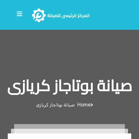
صيانة بوتاجاز كريازى
Home
صيانة بوتاجاز كريازى