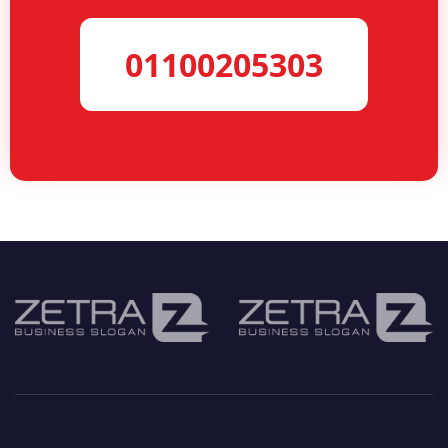
01100205303