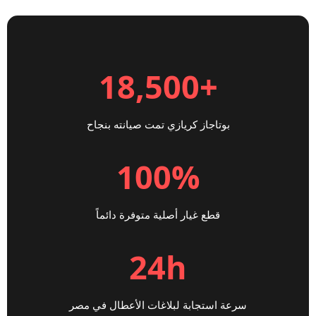
+18,500
بوتاجاز كريازي تمت صيانته بنجاح
100%
قطع غيار أصلية متوفرة دائماً
24h
سرعة استجابة لبلاغات الأعطال في مصر