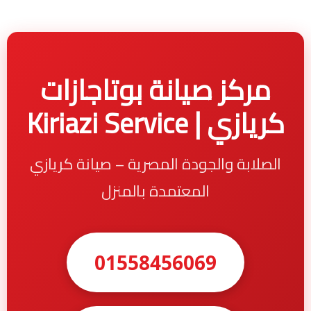
مركز صيانة بوتاجازات
كريازي | Kiriazi Service
الصلابة والجودة المصرية – صيانة كريازي
المعتمدة بالمنزل
01558456069