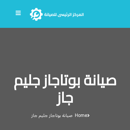
صيانة بوتاجاز جليم
جاز
Home
صيانة بوتاجاز جليم جاز