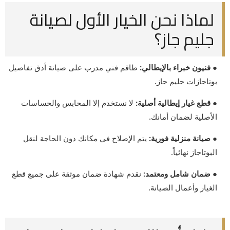
لماذا نحن الخيار الأول لصيانة
جليم جاز؟
● فنيون خبراء بالإيطالي:
طاقم فني مدرب على صيانة أدق تفاصيل
بوتاجازات جليم جاز.
● قطع غيار إيطالية أصلية:
لا نستخدم إلا المحابس والحساسات
الأصلية لضمان أمانك.
● صيانة منزلية فورية:
يتم الإصلاح في مكانك دون الحاجة لنقل
البوتاجاز نهائياً.
● ضمان شامل ومعتمد:
نقدم شهادة ضمان موثقة على جميع قطع
الغيار وأعمال الصيانة.