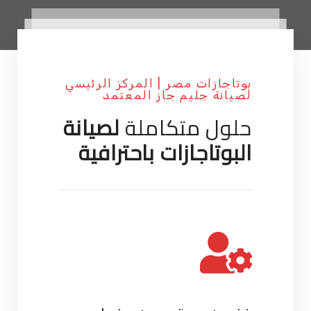
بوتاجازات مصر | المركز الرئيسي
لصيانة جليم جاز المعتمد
حلول متكاملة
لصيانة
البوتاجازات باحترافية