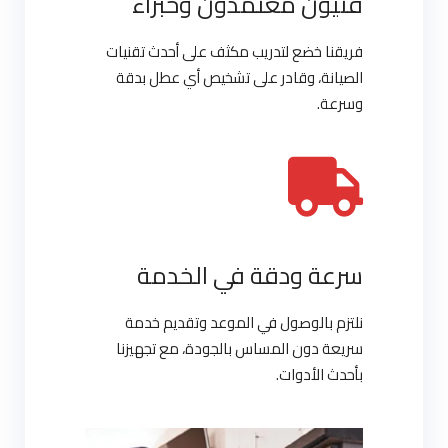
فنيون معتمدون وخبراء
فريقنا خضع لتدريب مكثف على أحدث تقنيات
الصيانة، وقادر على تشخيص أي عطل بدقة
وسرعة.
سرعة ودقة في الخدمة
نلتزم بالوصول في الموعد وتقديم خدمة
سريعة دون المساس بالجودة، مع تجهيزنا
بأحدث الأدوات.