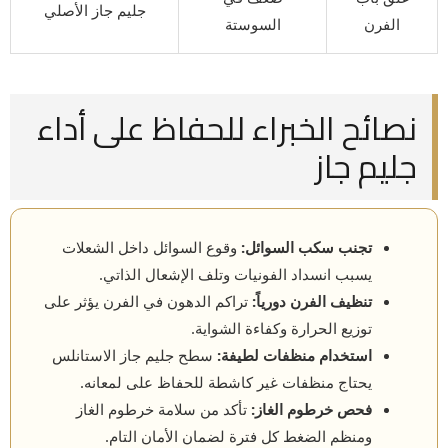
جليم جاز الأصلي
الفرن
السوستة
نصائح الخبراء للحفاظ على أداء
جليم جاز
تجنب سكب السوائل:
وقوع السوائل داخل الشعلات
يسبب انسداد الفونيات وتلف الإشعال الذاتي.
تنظيف الفرن دورياً:
تراكم الدهون في الفرن يؤثر على
توزيع الحرارة وكفاءة الشواية.
استخدام منظفات لطيفة:
سطح جليم جاز الاستانلس
يحتاج منظفات غير كاشطة للحفاظ على لمعانه.
فحص خرطوم الغاز:
تأكد من سلامة خرطوم الغاز
ومنظم الضغط كل فترة لضمان الأمان التام.