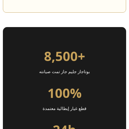
+8,500
بوتاجاز جليم جاز تمت صيانته
100%
قطع غيار إيطالية معتمدة