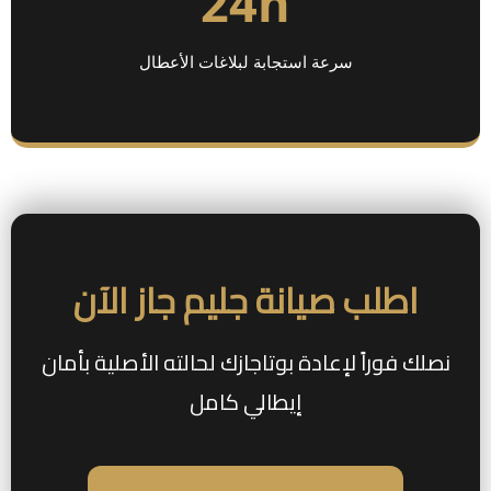
24h
سرعة استجابة لبلاغات الأعطال
اطلب صيانة جليم جاز الآن
نصلك فوراً لإعادة بوتاجازك لحالته الأصلية بأمان
إيطالي كامل